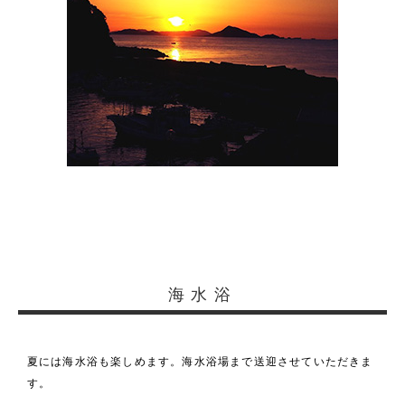
海水浴
夏には海水浴も楽しめます。海水浴場まで送迎させていただきま
す。