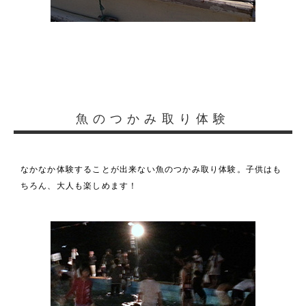
魚のつかみ取り体験
なかなか体験することが出来ない魚のつかみ取り体験。子供はも
ちろん、大人も楽しめます！