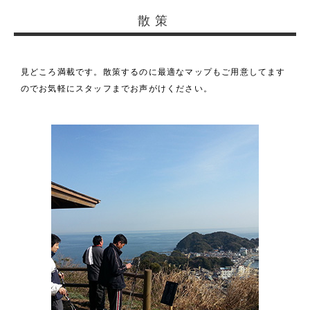
散策
見どころ満載です。散策するのに最適なマップもご用意してます
のでお気軽にスタッフまでお声がけください。