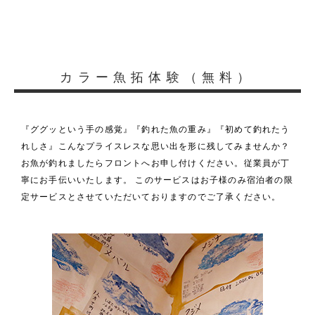
カラー魚拓体験（無料）
『ググッという手の感覚』『釣れた魚の重み』『初めて釣れたう
れしさ』こんなプライスレスな思い出を形に残してみませんか？
お魚が釣れましたらフロントへお申し付けください。従業員が丁
寧にお手伝いいたします。 このサービスはお子様のみ宿泊者の限
定サービスとさせていただいておりますのでご了承ください。