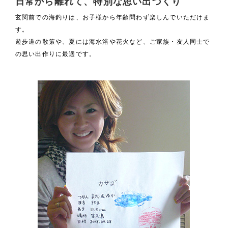
日常から離れて、特別な思い出づくり
玄関前での海釣りは、お子様から年齢問わず楽しんでいただけま
す。
遊歩道の散策や、夏には海水浴や花火など、ご家族・友人同士で
の思い出作りに最適です。