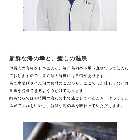
新鮮な海の幸と、癒しの温泉
仲買人の資格をもつ主人が、毎日島内の市場へ直接行って仕入れ
ておりますので、魚介類の鮮度には自信があります。
島で水揚げされた旬の食材にこだわり、ここでしか味わえないお
食事を提供できるよう心がけております。
離島ならではの時間の流れの中で過ごしていただき、ゆっくりと
温泉で疲れをいやし、新鮮な海の幸を味わっていただけます。