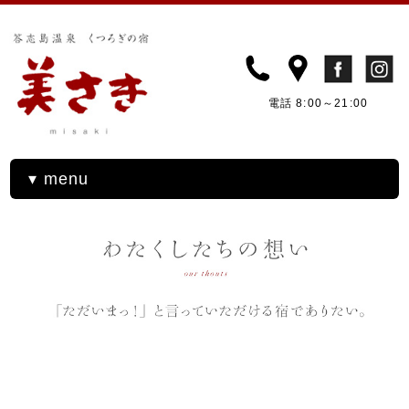
電話 8:00～21:00
▾ menu