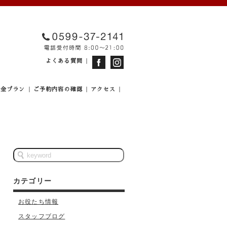
よくある質問
料金プラン
ご予約内容の確認
アクセス
カテゴリー
お役たち情報
スタッフブログ