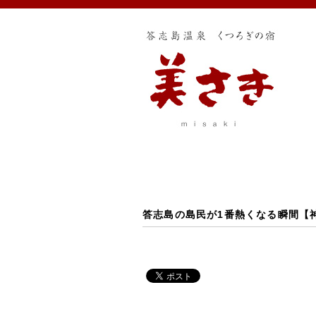
答志島の島民が1番熱くなる瞬間【