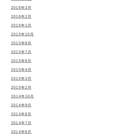
2016年3月
2016年2月
2016年1月
2015年10月
2015年8月
2015年7月
2015年6月
2015年4月
2015年3月
2015年2月
2014年10月
2014年9月
2014年8月
2014年7月
2014年6月