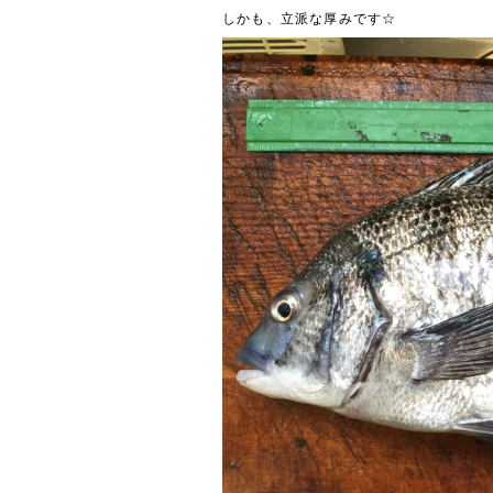
しかも、立派な厚みです☆