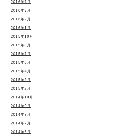
2016年7月
2016年3月
2016年2月
2016年1月
2015年10月
2015年8月
2015年7月
2015年6月
2015年4月
2015年3月
2015年2月
2014年10月
2014年9月
2014年8月
2014年7月
2014年6月