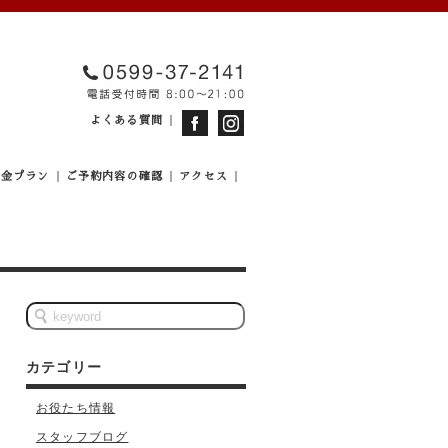
よくある質問
料金プラン
ご予約内容の確認
アクセス
カテゴリー
お役たち情報
スタッフブログ